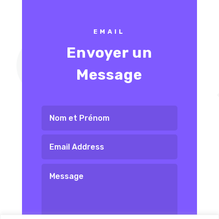
EMAIL
Envoyer un
Message