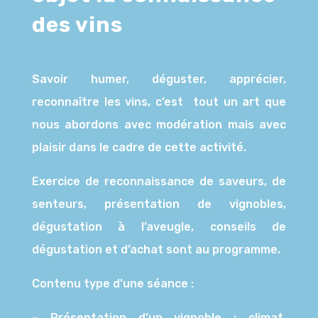
des vins
Savoir humer, déguster, apprécier,
reconnaître les vins, c’est tout un art que
nous abordons avec modération mais avec
plaisir dans le cadre de cette activité.
Exercice de reconnaissance de saveurs, de
senteurs, présentation de vignobles,
dégustation à l’aveugle, conseils de
dégustation et d’achat sont au programme.
Contenu type d’une séance :
– Présentation d’un vignoble : climat,