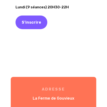
Lundi (9 séances) 20H30-22H
S'inscrire
ADRESSE
La Ferme de Gouvieux