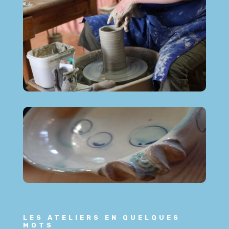
LES ATELIERS EN QUELQUES
MOTS