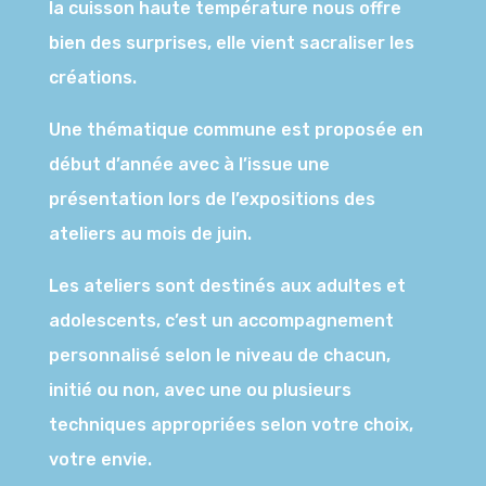
la cuisson haute température nous offre
bien des surprises, elle vient sacraliser les
créations.
Une thématique commune est proposée en
début d’année avec à l’issue une
présentation lors de l’expositions des
ateliers au mois de juin.
Les ateliers sont destinés aux adultes et
adolescents, c’est un accompagnement
personnalisé selon le niveau de chacun,
initié ou non, avec une ou plusieurs
techniques appropriées selon votre choix,
votre envie.