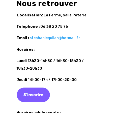
Nous retrouver
Localisation:
La Ferme, salle Poterie
Telephone :
06 38 20 75 76
Email :
stephaniequilan@hotmail.fr
Horaires :
Lundi 13h30-16h30 / 16h30-18h30 /
18h30-20h30
Jeudi 14h00-17h / 17h00-20h00
Horaires adolescents :