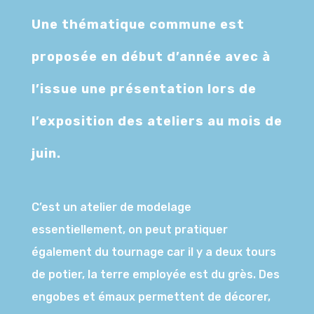
Une thématique commune est
proposée en début d’année avec à
l’issue une présentation lors de
l’exposition des ateliers au mois de
juin.
C’est un atelier de modelage
essentiellement, on peut pratiquer
également du tournage car il y a deux tours
de potier, la terre employée est du grès. Des
engobes et émaux permettent de décorer,