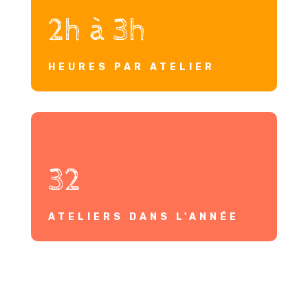
2h à 3h
HEURES PAR ATELIER
32
ATELIERS DANS L'ANNÉE