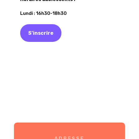
Lundi : 16h30-18h30
S'inscrire
ADRESSE