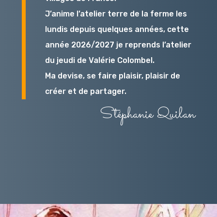
J’anime l’atelier terre de la ferme les
lundis depuis quelques années, cette
année 2026/2027 je reprends l’atelier
du jeudi de Valérie Colombel.
Ma devise, se faire plaisir, plaisir de
créer et de partager.
Stéphanie Quilan